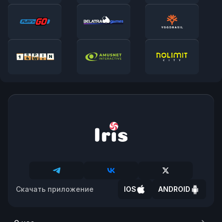
Скачать приложение
IOS
ANDROID