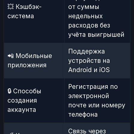
💥 Кэшбэк-
от суммы
система
недельных
расходов без
учёта выигрышей
Поддержка
📲 Мобильные
устройств на
приложения
Android и iOS
Регистрация по
🔒 Способы
электронной
создания
почте или номеру
аккаунта
телефона
Связь через