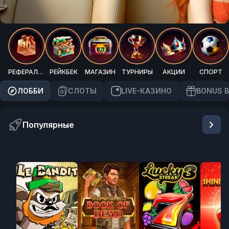
РЕФЕРАЛКА
РЕЙКБЕК
МАГАЗИН
ТУРНИРЫ
АКЦИИ
СПОРТ
ЛОББИ
CЛОТЫ
LIVE-КАЗИНО
BONUS 
Популярные
Jackpo