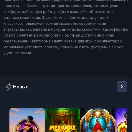
времени. Iris Casino подходит для пользователей, которые ценят
комфорт, стабильную работу сайта и широкий выбор слотов с
разными тематиками. Здесь можно найти игры с фруктовой
классикой, приключенческими сюжетами, современными
визуальными эффектами и бонусными возможностями. Атмосфера Iris
Casino сочетает азарт, удобство и быстрый доступ к любимым
развлечениям. Платформа адаптирована для игры с компьютера и
мобильных устройств, поэтому бонусные слоты доступны в любое
удобное время.
Новые
New
New
New
New