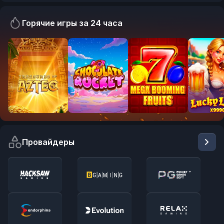
Горячие игры за 24 часа
RTP:
RTP:
RTP:
RTP:
241.23%
196.89%
190.60%
175.89
New
Провайдеры