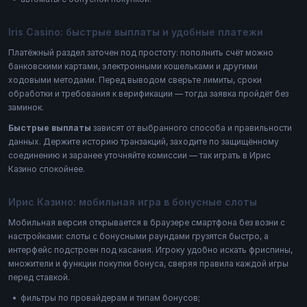
Iris Casino: быстрые выплаты и удобные платежи
Платёжный раздел заточен под простоту: пополнить счёт можно
банковскими картами, электронными кошельками и другими
ходовыми методами. Перед выводом сверьте лимиты, сроки
обработки и требования к верификации — тогда заявка пройдёт без
заминок.
Быстрые выплаты
зависят от выбранного способа и правильности
данных. Держите историю транзакций, заходите по защищённому
соединению и заранее уточняйте комиссии — так играть в Ирис
Казино спокойнее.
Ирис Казино: мобильная игра в бонусные слоты
Мобильная версия открывается в браузере смартфона без возни с
настройками: слоты с бонусными раундами грузятся быстро, а
интерфейс подстроен под касания. Игроку удобно искать фриспины,
множители и функции покупки бонуса, сверяя правила каждой игры
перед ставкой.
фильтры по провайдерам и типам бонусов;