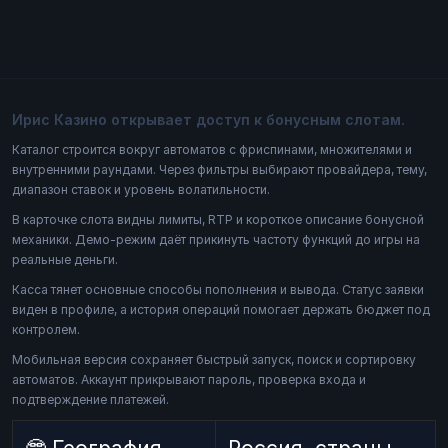
Ирис Казино открывает доступ к бонусным слотам.
Каталог строится вокруг автоматов с фриспинами, множителями и
внутренними раундами. Через фильтры выбирают провайдера, тему,
диапазон ставок и уровень волатильности.
В карточке слота видны лимиты, RTP и короткое описание бонусной
механики. Демо-режим даёт прикинуть частоту функций до игры на
реальные деньги.
Касса тянет основные способы пополнения и вывода. Статус заявки
виден в профиле, а история операций помогает держать бюджет под
контролем.
Мобильная версия сохраняет быстрый запуск, поиск и сортировку
автоматов. Аккаунт прикрывают пароль, проверка входа и
подтверждение платежей.